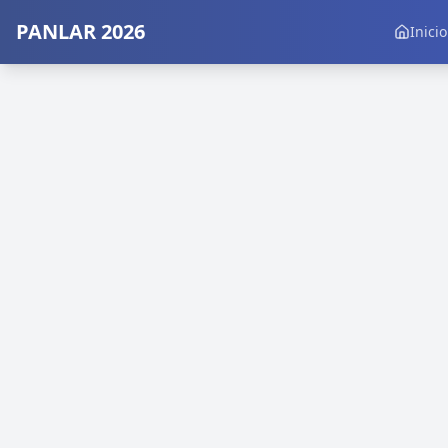
PANLAR 2026
Inicio